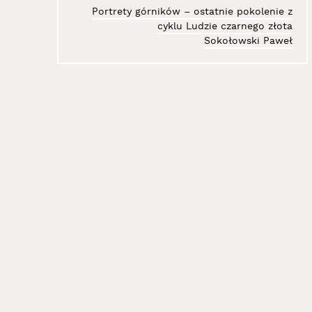
Portrety górników – ostatnie pokolenie z
cyklu Ludzie czarnego złota
Sokołowski Paweł