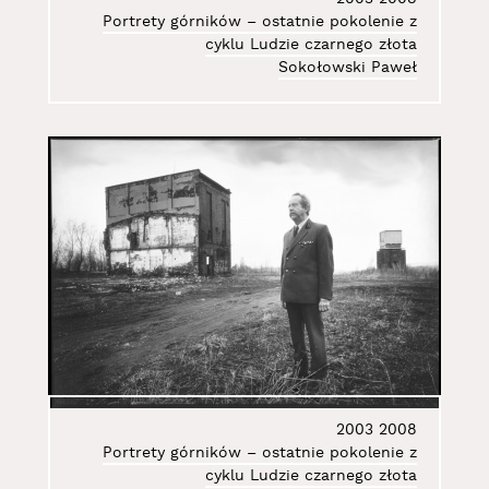
Portrety górników – ostatnie pokolenie z
cyklu Ludzie czarnego złota
Sokołowski Paweł
2003
2008
Portrety górników – ostatnie pokolenie z
cyklu Ludzie czarnego złota