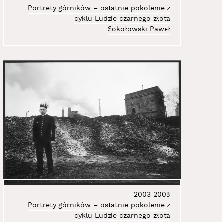
Portrety górników – ostatnie pokolenie z
cyklu Ludzie czarnego złota
Sokołowski Paweł
2003
2008
Portrety górników – ostatnie pokolenie z
cyklu Ludzie czarnego złota