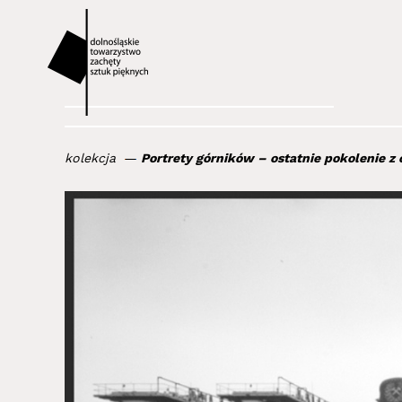
kolekcja
Portrety górników – ostatnie pokolenie z 