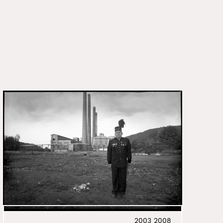
2003
2008