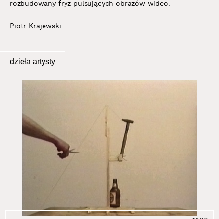
rozbudowany fryz pulsujących obrazów wideo.
Piotr Krajewski
dzieła artysty