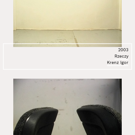
2003
Rzeczy
Krenz Igor