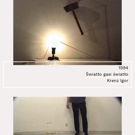
1994
Światło gasi światło
Krenz Igor