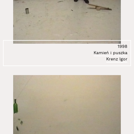
1998
Kamień i puszka
Krenz Igor