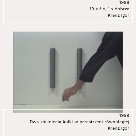
1999
19 x źle, 1 x dobrze
Krenz Igor
1999
Dwa zniknięcia kulki w przestrzeni równoległej
Krenz Igor