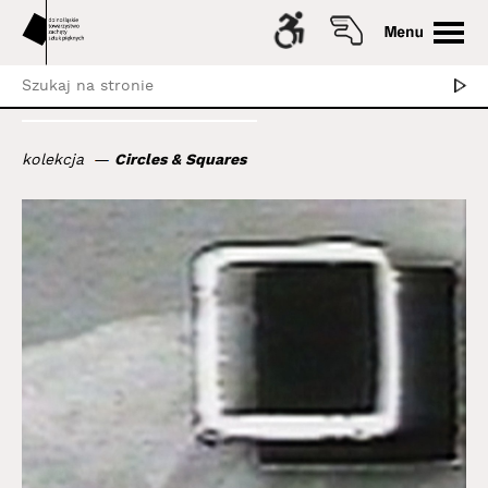
kolekcja
Circles & Squares