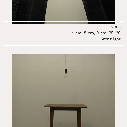
2003
4 cm, 8 cm, 9 cm, ?5, ?6
Krenz Igor