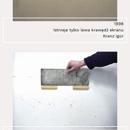
1998
Istnieje tylko lewa krawędź ekranu
Krenz Igor