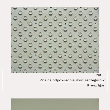
2000
Znajdź odpowiednią ilość szczegółów
Krenz Igor