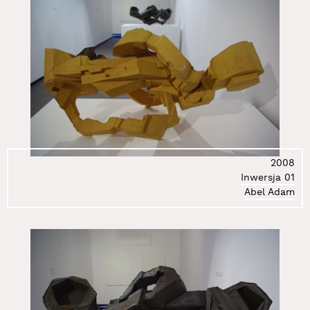
2008
Inwersja 01
Abel Adam