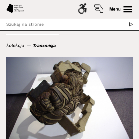
kolekcja
Transmisja