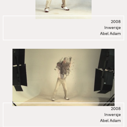
2008
Inwersje
Abel Adam
2008
Inwersje
Abel Adam