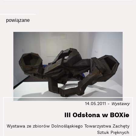
powiązane
14.05.2011
-
Wystawy
III Odsłona w BOXie
Wystawa ze zbiorów Dolnośląskiego Towarzystwa Zachęty
Sztuk Pięknych