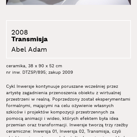
2008
Transmisja
Abel Adam
ceramika, 38 x 90 x 52 cm
nr inw. DTZSP/895; zakup 2009
Cykl Inwersje kontynuuje poruszane wcześniej przez
artystę zagadnienia przenoszenia obiektu z wirtualnej
przestrzeni w realną. Poprzedzony został eksperymentami
formalnymi, mającymi na celu ożywienie własnych
szkiców i projektów kompozycji przestrzennych za
pomocą animacji i wideo, których efektem była idea
przemian oraz transformacji. Inwersje tworzą trzy rzeźby
ceramiczne: Inwersja 01, Inwersja 02, Transmisja, czyli