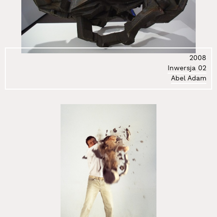
2008
Inwersja 02
Abel Adam