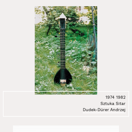
1974
1982
Sztuka Sitar
Dudek-Dürer Andrzej