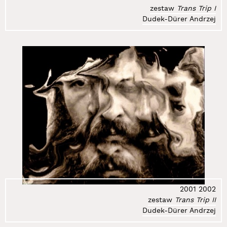
zestaw
Trans Trip I
Dudek-Dürer Andrzej
2001
2002
zestaw
Trans Trip II
Dudek-Dürer Andrzej