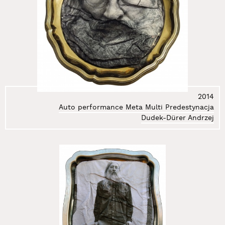
2014
Auto performance Meta Multi Predestynacja
Dudek-Dürer Andrzej