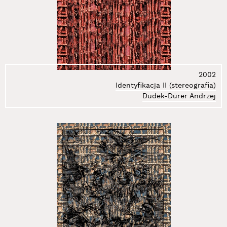
2002
Identyfikacja II (stereografia)
Dudek-Dürer Andrzej