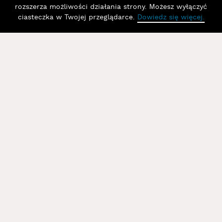
rozszerza możliwości działania strony. Możesz wyłączyć
ciasteczka w Twojej przeglądarce.
Dowiedz się więcej.