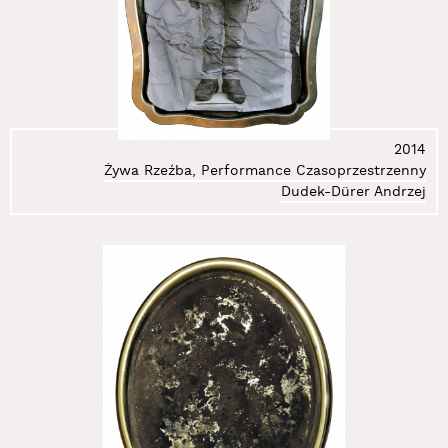
2014
Żywa Rzeźba, Performance Czasoprzestrzenny
Dudek-Dürer Andrzej