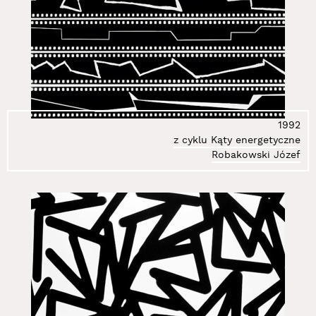
1992
z cyklu Kąty energetyczne
Robakowski Józef