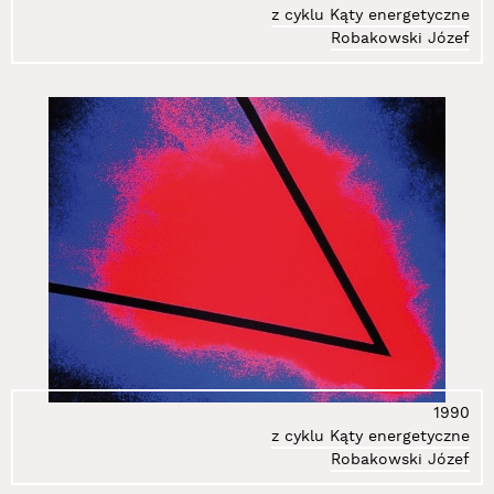
z cyklu Kąty energetyczne
Robakowski Józef
1990
z cyklu Kąty energetyczne
Robakowski Józef