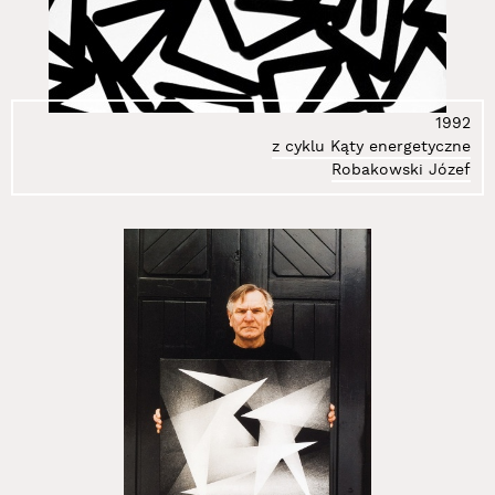
1992
z cyklu Kąty energetyczne
Robakowski Józef