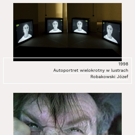
1998
Autoportret wielokrotny w lustrach
Robakowski Józef