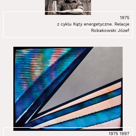
1975
z cyklu Kąty energetyczne. Relacje
Robakowski Józef
1975
1997