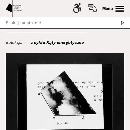
kolekcja
z cyklu Kąty energetyczne