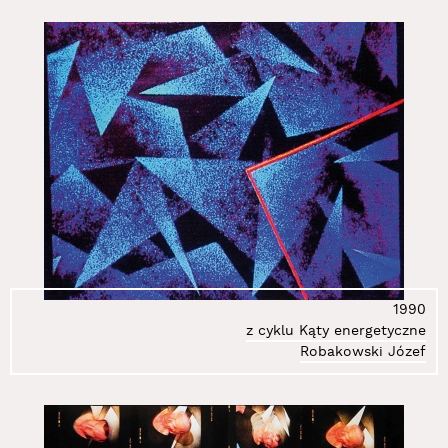
1990
z cyklu Kąty energetyczne
Robakowski Józef