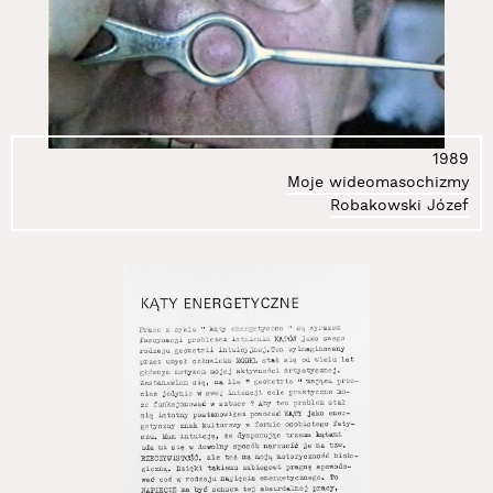
1989
Moje wideomasochizmy
Robakowski Józef