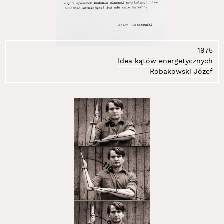
1975
Idea kątów energetycznych
Robakowski Józef