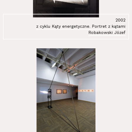
2002
z cyklu Kąty energetyczne. Portret z kątami
Robakowski Józef