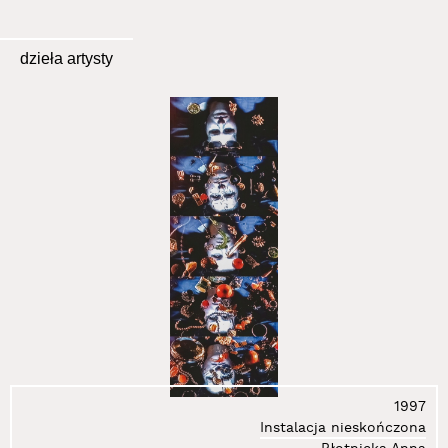
dzieła artysty
1997
Instalacja nieskończona