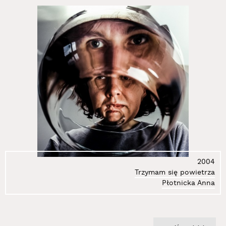
2004
Trzymam się powietrza
Płotnicka Anna