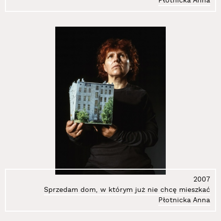
Płotnicka Anna
2007
Sprzedam dom, w którym już nie chcę mieszkać
Płotnicka Anna