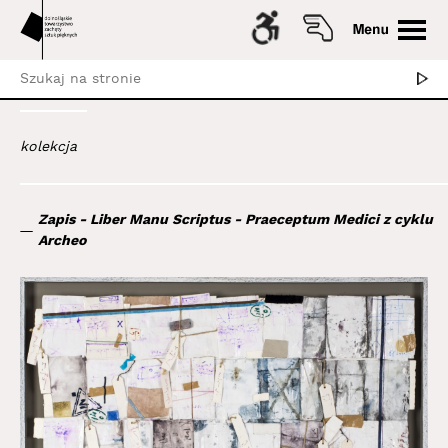
kolekcja
Zapis - Liber Manu Scriptus - Praeceptum Medici z cyklu
Archeo