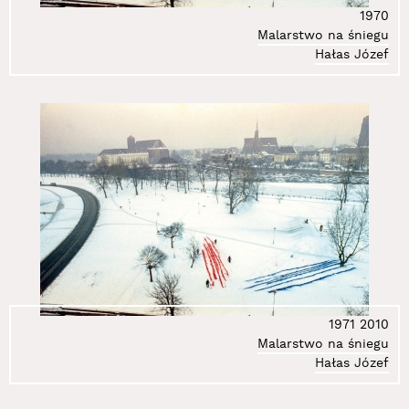
1970
Malarstwo na śniegu
Hałas Józef
1971
2010
Malarstwo na śniegu
Hałas Józef