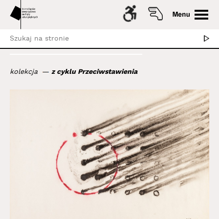
kolekcja
z cyklu Przeciwstawienia