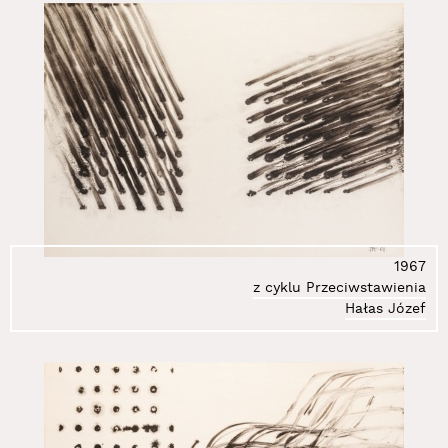
1967
z cyklu Przeciwstawienia
Hałas Józef