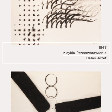
1967
z cyklu Przeciwstawienia
Hałas Józef