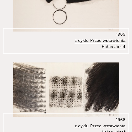
1969
z cyklu Przeciwstawienia
Hałas Józef
1968
z cyklu Przeciwstawienia