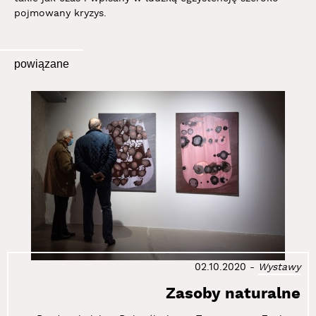
pojmowany kryzys.
powiązane
02.10.2020
-
Wystawy
Zasoby naturalne