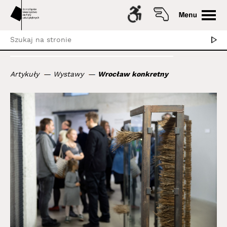
Artykuły
Wystawy
Wrocław konkretny